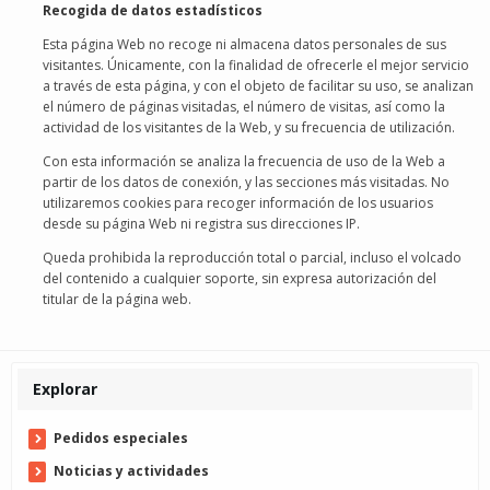
Recogida de datos estadísticos
Esta página Web no recoge ni almacena datos personales de sus
visitantes. Únicamente, con la finalidad de ofrecerle el mejor servicio
a través de esta página, y con el objeto de facilitar su uso, se analizan
el número de páginas visitadas, el número de visitas, así como la
actividad de los visitantes de la Web, y su frecuencia de utilización.
Con esta información se analiza la frecuencia de uso de la Web a
partir de los datos de conexión, y las secciones más visitadas. No
utilizaremos cookies para recoger información de los usuarios
desde su página Web ni registra sus direcciones IP.
Queda prohibida la reproducción total o parcial, incluso el volcado
del contenido a cualquier soporte, sin expresa autorización del
titular de la página web.
Explorar
Pedidos especiales
Noticias y actividades