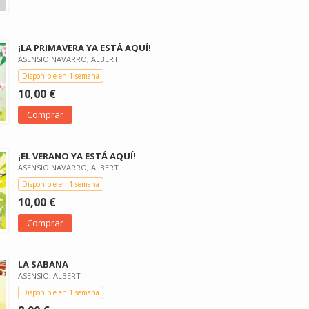
¡LA PRIMAVERA YA ESTÁ AQUÍ!
ASENSIO NAVARRO, ALBERT
Disponible en 1 semana
10,00 €
Comprar
¡EL VERANO YA ESTÁ AQUÍ!
ASENSIO NAVARRO, ALBERT
Disponible en 1 semana
10,00 €
Comprar
LA SABANA
ASENSIO, ALBERT
Disponible en 1 semana