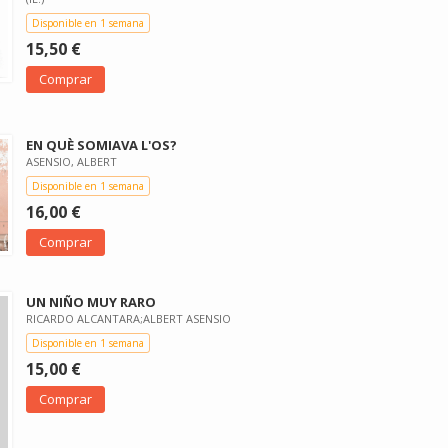
Disponible en 1 semana
15,50 €
Comprar
EN QUÈ SOMIAVA L'OS?
ASENSIO, ALBERT
Disponible en 1 semana
16,00 €
Comprar
UN NIÑO MUY RARO
RICARDO ALCANTARA;ALBERT ASENSIO
Disponible en 1 semana
15,00 €
Comprar