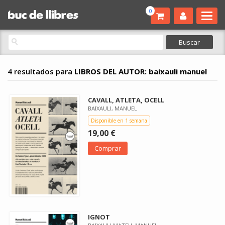
0
4 resultados para
LIBROS DEL AUTOR: baixauli manuel
CAVALL, ATLETA, OCELL
BAIXAULI, MANUEL
Disponible en 1 semana
19,00 €
Comprar
IGNOT