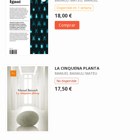
BAIXAULI MATEU, MANUEL
Disponible en 1 semana
18,00 €
Comprar
LA CINQUENA PLANTA
MANUEL BAIXAULI MATEU
No disponible
17,50 €