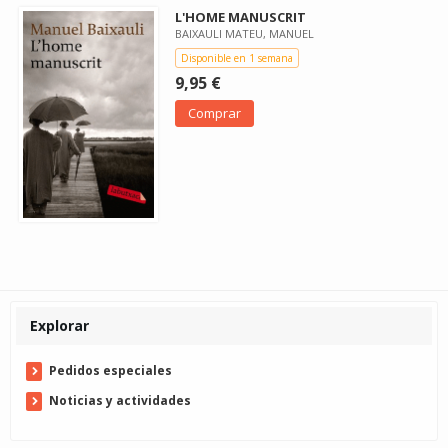
L'HOME MANUSCRIT
BAIXAULI MATEU, MANUEL
Disponible en 1 semana
9,95 €
Comprar
Explorar
Pedidos especiales
Noticias y actividades