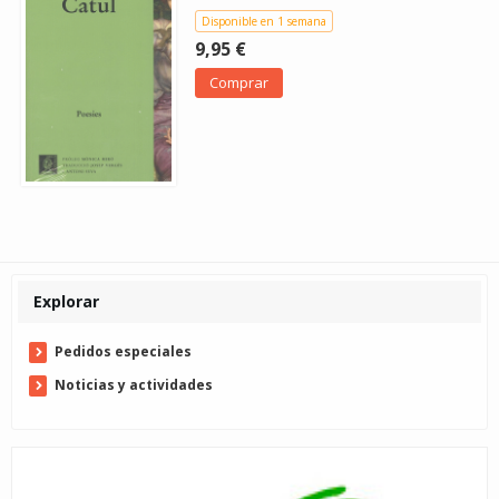
Disponible en 1 semana
9,95 €
Comprar
Explorar
Pedidos especiales
Noticias y actividades