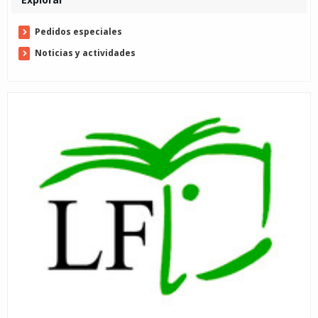
Pedidos especiales
Noticias y actividades