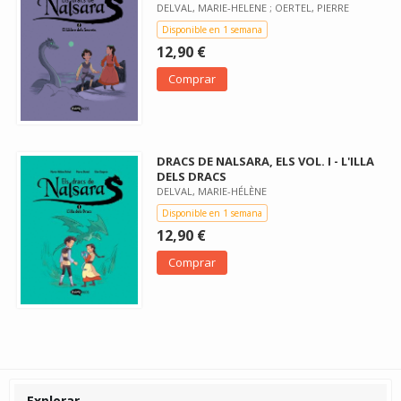
DELVAL, MARIE-HELENE ; OERTEL, PIERRE
Disponible en 1 semana
12,90 €
Comprar
DRACS DE NALSARA, ELS VOL. I - L'ILLA
DELS DRACS
DELVAL, MARIE-HÉLÈNE
Disponible en 1 semana
12,90 €
Comprar
Explorar