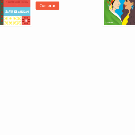
Comprar