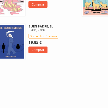
Comprar
BUEN PADRE, EL
HAFID, NADIA
Disponible en 1 semana
19,95 €
Comprar