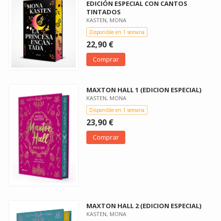
EDICIÓN ESPECIAL CON CANTOS
TINTADOS
KASTEN, MONA
Disponible en 1 semana
22,90 €
Comprar
MAXTON HALL 1 (EDICION ESPECIAL)
KASTEN, MONA
Disponible en 1 semana
23,90 €
Comprar
MAXTON HALL 2 (EDICION ESPECIAL)
KASTEN, MONA