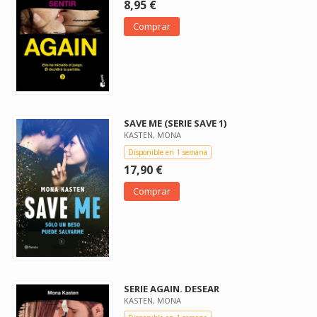
8,95 €
Comprar
SAVE ME (SERIE SAVE 1)
KASTEN, MONA
Disponible en 1 semana
17,90 €
Comprar
SERIE AGAIN. DESEAR
KASTEN, MONA