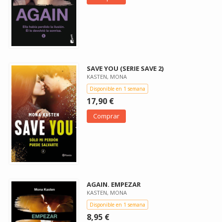
SAVE YOU (SERIE SAVE 2)
KASTEN, MONA
Disponible en 1 semana
17,90 €
Comprar
AGAIN. EMPEZAR
KASTEN, MONA
Disponible en 1 semana
8,95 €