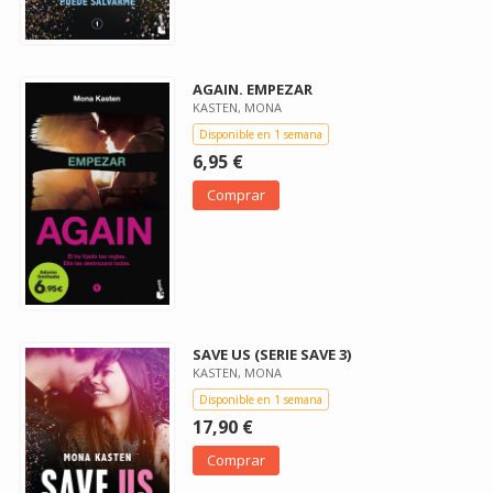
AGAIN. EMPEZAR
KASTEN, MONA
Disponible en 1 semana
6,95 €
Comprar
SAVE US (SERIE SAVE 3)
KASTEN, MONA
Disponible en 1 semana
17,90 €
Comprar