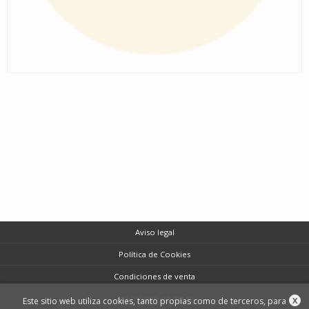
Aviso legal
Política de Cookies
Condiciones de venta
Protección de datos
Este sitio web utiliza cookies, tanto propias como de terceros, para
X