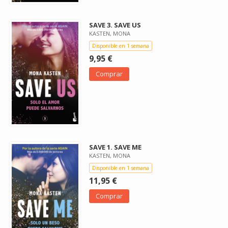
SAVE 3. SAVE US
KASTEN, MONA
Disponible en 1 semana
9,95 €
Comprar
SAVE 1. SAVE ME
KASTEN, MONA
Disponible en 1 semana
11,95 €
Comprar