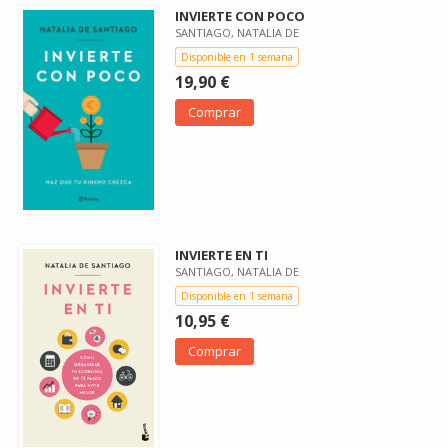
INVIERTE CON POCO
SANTIAGO, NATALIA DE
Disponible en 1 semana
19,90 €
Comprar
INVIERTE EN TI
SANTIAGO, NATALIA DE
Disponible en 1 semana
10,95 €
Comprar