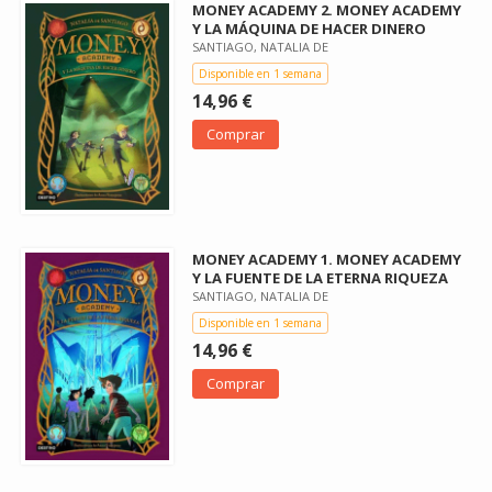
MONEY ACADEMY 2. MONEY ACADEMY
Y LA MÁQUINA DE HACER DINERO
SANTIAGO, NATALIA DE
Disponible en 1 semana
14,96 €
Comprar
MONEY ACADEMY 1. MONEY ACADEMY
Y LA FUENTE DE LA ETERNA RIQUEZA
SANTIAGO, NATALIA DE
Disponible en 1 semana
14,96 €
Comprar