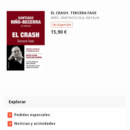
EL CRASH. TERCERA FASE
NIÑO, SANTIAGO;VILA, NATALIA
No disponible
15,90 €
Explorar
Pedidos especiales
Noticias y actividades