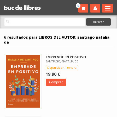
0
6 resultados para
LIBROS DEL AUTOR: santiago natalia
de
EMPRENDE EN POSITIVO
SANTIAGO, NATALIA DE
Disponible en 1 semana
19,90 €
Comprar