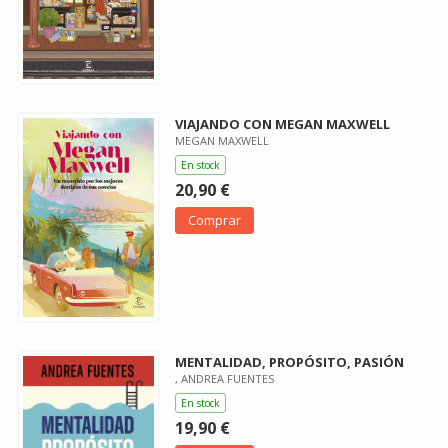
VIAJANDO CON MEGAN MAXWELL
MEGAN MAXWELL
En stock
20,90 €
Comprar
MENTALIDAD, PROPÓSITO, PASIÓN
, ANDREA FUENTES
En stock
19,90 €