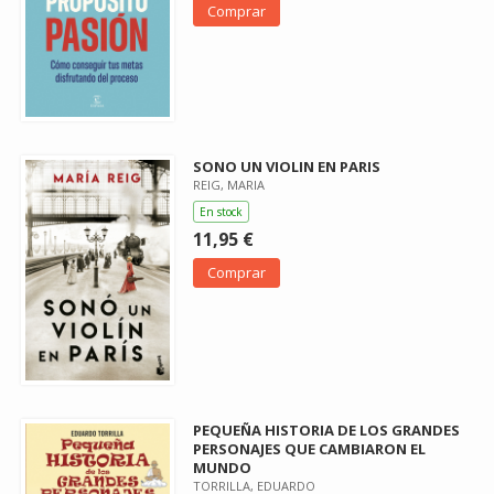
Comprar
SONO UN VIOLIN EN PARIS
REIG, MARIA
En stock
11,95 €
Comprar
PEQUEÑA HISTORIA DE LOS GRANDES
PERSONAJES QUE CAMBIARON EL
MUNDO
TORRILLA, EDUARDO