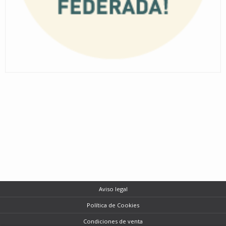
Aviso legal
Política de Cookies
Condiciones de venta