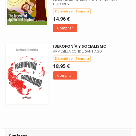
DOLORES
Disponible en 1 semana
14,96 €
Comprar
IBEROFONÍA Y SOCIALISMO
ARMESILLA CONDE, SANTIAGO
Disponible en 1 semana
18,95 €
Comprar
Explorar