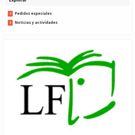
Pedidos especiales
Noticias y actividades