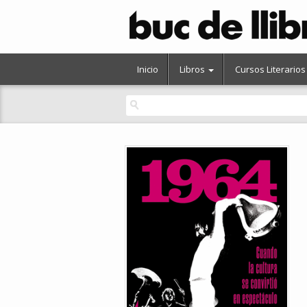
Inicio
Libros
Cursos Literarios