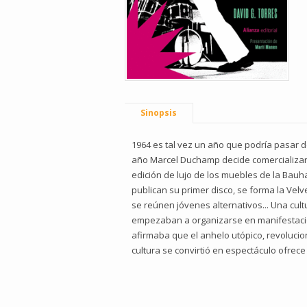
Sinopsis
1964 es tal vez un año que podría pasar 
año Marcel Duchamp decide comercializar 
edición de lujo de los muebles de la Bauh
publican su primer disco, se forma la Ve
se reúnen jóvenes alternativos... Una cult
empezaban a organizarse en manifestacio
afirmaba que el anhelo utópico, revolucio
cultura se convirtió en espectáculo ofrece