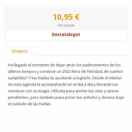
10,95 €
IVA incluido
Descatalogat
Sinopsis
Ha llegado el momento de dejar atrás los padecimientos de los
últimos tiempos y construir un 2022 lleno de felicidad, de sueños
cumplidos? Y las hadas te ayudarán a lograrlo. Desde el interior
de esta agenda te acompañarán en el día a día y llenarán tus
semanas con su magia. Utilízala para anotar tus citas y tareas
pendientes, pero también para poner tus anhelos y deseos bajo
el cuidado de las hadas.