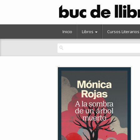
Inicio
Libros
Cursos Literarios