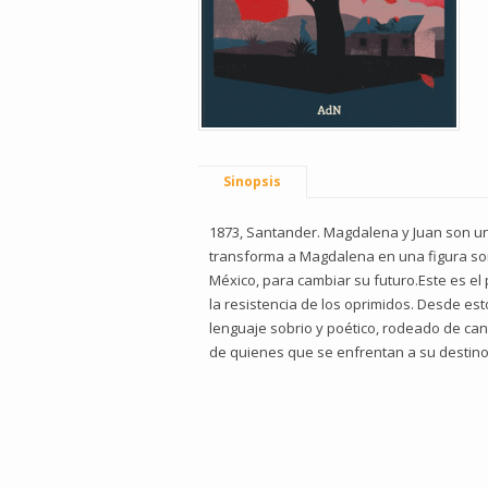
Sinopsis
1873, Santander. Magdalena y Juan son u
transforma a Magdalena en una figura sombr
México, para cambiar su futuro.Este es el 
la resistencia de los oprimidos. Desde e
lenguaje sobrio y poético, rodeado de can
de quienes que se enfrentan a su destino