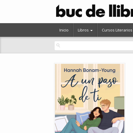
Inicio
Libros
Cursos Literarios