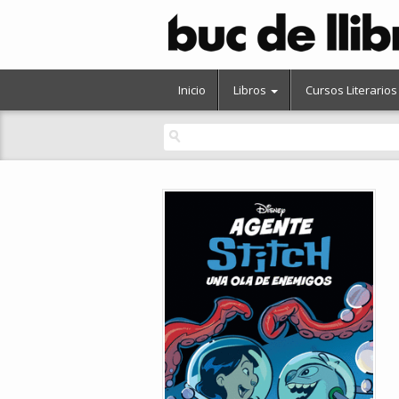
Inicio
Libros
Cursos Literarios