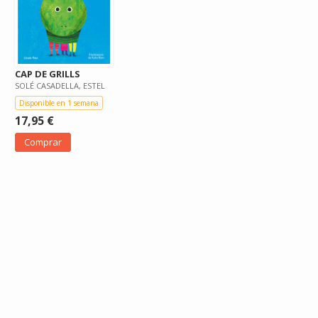
CAP DE GRILLS
SOLÉ CASADELLA, ESTEL
Disponible en 1 semana
17,95 €
Comprar