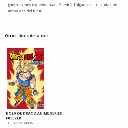
guerrers més experimentats. Servirà d'alguna cosa l'ajuda que
arriba des del futur?
Otros libros del autor
BOLA DE DRAC Z ANIME SERIES
FREEZER
TORIYAMA, AKIRA