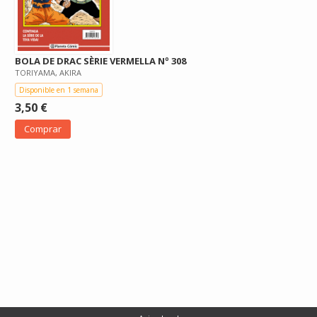
BOLA DE DRAC SÈRIE VERMELLA Nº 308
TORIYAMA, AKIRA
Disponible en 1 semana
3,50 €
Comprar