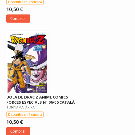
Disponible en 1 semana
10,50 €
Comprar
BOLA DE DRAC Z ANIME COMICS
FORCES ESPECIALS Nº 06/06 CATALÀ
TORIYAMA, AKIRA
Disponible en 1 semana
10,50 €
Comprar