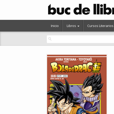
Inicio
Libros
Cursos Literarios