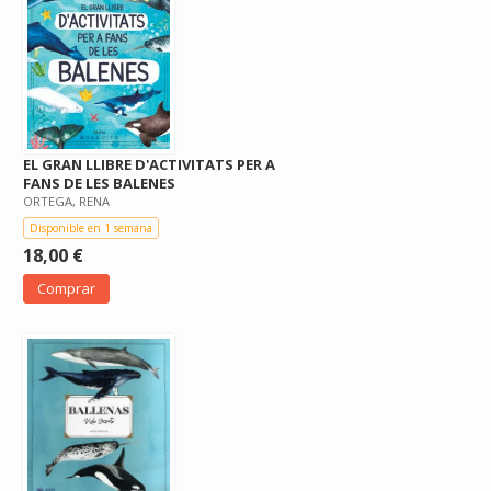
EL GRAN LLIBRE D'ACTIVITATS PER A
FANS DE LES BALENES
ORTEGA, RENA
Disponible en 1 semana
18,00 €
Comprar