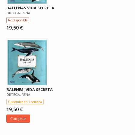
BALLENAS VIDA SECRETA
ORTEGA, RENA
No disponible
19,50 €
BALENES. VIDA SECRETA
ORTEGA, RENA
Disponible en 1 semana
19,50 €
Comprar