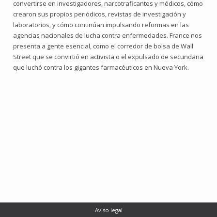
convertirse en investigadores, narcotraficantes y médicos, cómo
crearon sus propios periódicos, revistas de investigación y
laboratorios, y cómo continúan impulsando reformas en las
agencias nacionales de lucha contra enfermedades. France nos
presenta a gente esencial, como el corredor de bolsa de Wall
Street que se convirtió en activista o el expulsado de secundaria
que luchó contra los gigantes farmacéuticos en Nueva York.
Aviso legal