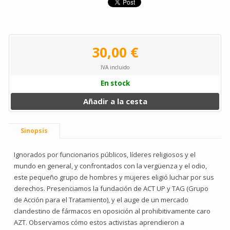
30,00 €
IVA incluido
En stock
Añadir a la cesta
Sinopsis
Ignorados por funcionarios públicos, líderes religiosos y el
mundo en general, y confrontados con la vergüenza y el odio,
este pequeño grupo de hombres y mujeres eligió luchar por sus
derechos. Presenciamos la fundación de ACT UP y TAG (Grupo
de Acción para el Tratamiento), y el auge de un mercado
clandestino de fármacos en oposición al prohibitivamente caro
AZT. Observamos cómo estos activistas aprendieron a