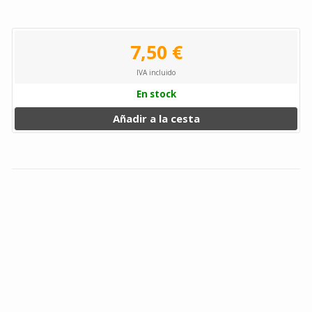
7,50 €
IVA incluido
En stock
Añadir a la cesta