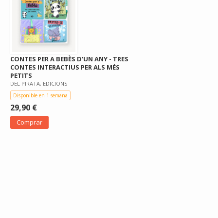
CONTES PER A BEBÈS D'UN ANY - TRES
CONTES INTERACTIUS PER ALS MÉS
PETITS
DEL PIRATA, EDICIONS
Disponible en 1 semana
29,90 €
Comprar