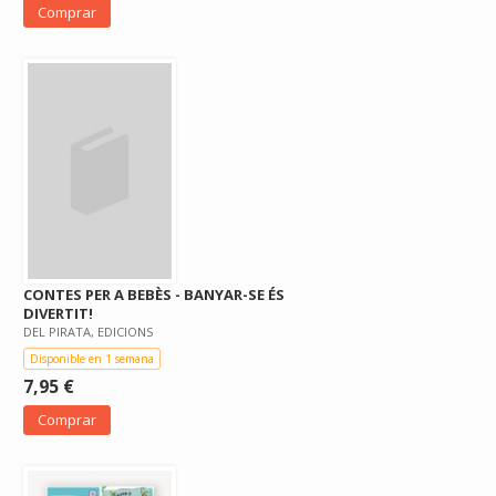
Comprar
CONTES PER A BEBÈS - BANYAR-SE ÉS
DIVERTIT!
DEL PIRATA, EDICIONS
Disponible en 1 semana
7,95 €
Comprar