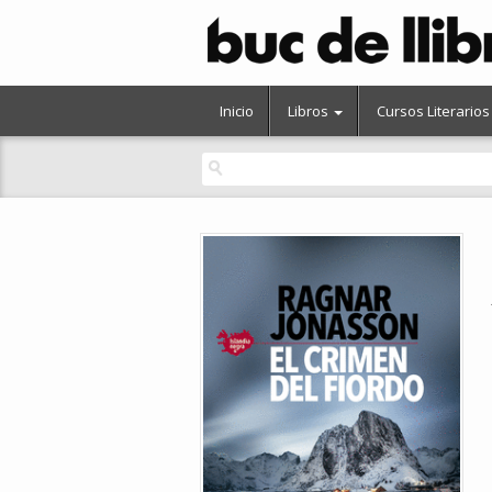
Inicio
Libros
Cursos Literarios