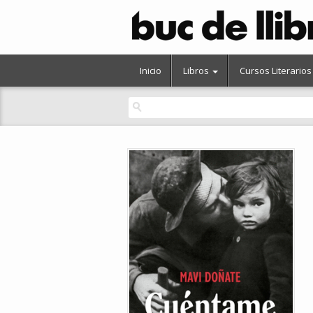
Inicio
Libros
Cursos Literarios