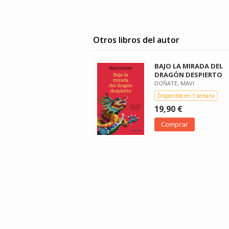
Otros libros del autor
BAJO LA MIRADA DEL
DRAGÓN DESPIERTO
DOÑATE, MAVI
Disponible en 1 semana
19,90 €
Comprar