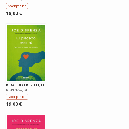
No disponible
18,00 €
PLACEBO ERES TU, EL
DISPENZA, JOE
No disponible
19,00 €