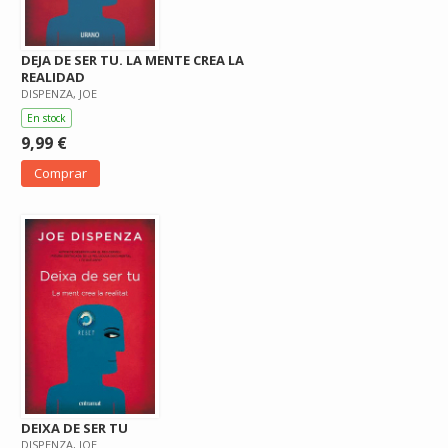
DEJA DE SER TU. LA MENTE CREA LA
REALIDAD
DISPENZA, JOE
En stock
9,99 €
Comprar
DEIXA DE SER TU
DISPENZA, JOE