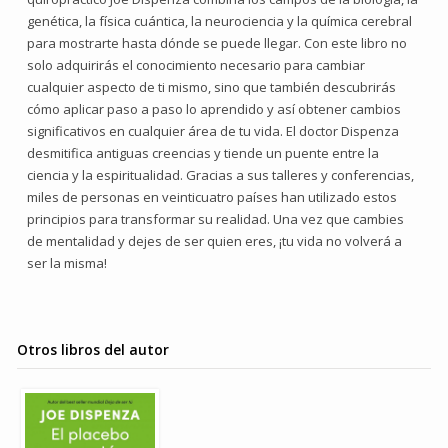
genética, la física cuántica, la neurociencia y la química cerebral
para mostrarte hasta dónde se puede llegar. Con este libro no
solo adquirirás el conocimiento necesario para cambiar
cualquier aspecto de ti mismo, sino que también descubrirás
cómo aplicar paso a paso lo aprendido y así obtener cambios
significativos en cualquier área de tu vida. El doctor Dispenza
desmitifica antiguas creencias y tiende un puente entre la
ciencia y la espiritualidad. Gracias a sus talleres y conferencias,
miles de personas en veinticuatro países han utilizado estos
principios para transformar su realidad. Una vez que cambies
de mentalidad y dejes de ser quien eres, ¡tu vida no volverá a
ser la misma!
Otros libros del autor