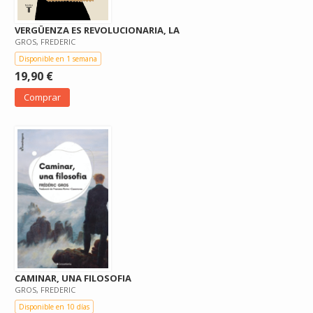
VERGÜENZA ES REVOLUCIONARIA, LA
GROS, FREDERIC
Disponible en 1 semana
19,90 €
Comprar
CAMINAR, UNA FILOSOFIA
GROS, FREDERIC
Disponible en 10 días