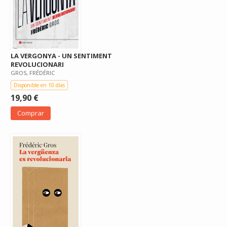
LA VERGONYA - UN SENTIMENT
REVOLUCIONARI
GROS, FRÉDÉRIC
Disponible en 10 días
19,90 €
Comprar