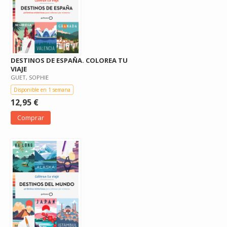
DESTINOS DE ESPAÑA. COLOREA TU
VIAJE
GUET, SOPHIE
Disponible en 1 semana
12,95 €
Comprar