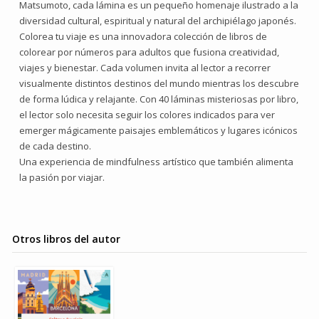
Matsumoto, cada lámina es un pequeño homenaje ilustrado a la
diversidad cultural, espiritual y natural del archipiélago japonés.
Colorea tu viaje es una innovadora colección de libros de
colorear por números para adultos que fusiona creatividad,
viajes y bienestar. Cada volumen invita al lector a recorrer
visualmente distintos destinos del mundo mientras los descubre
de forma lúdica y relajante. Con 40 láminas misteriosas por libro,
el lector solo necesita seguir los colores indicados para ver
emerger mágicamente paisajes emblemáticos y lugares icónicos
de cada destino.
Una experiencia de mindfulness artístico que también alimenta
la pasión por viajar.
Otros libros del autor