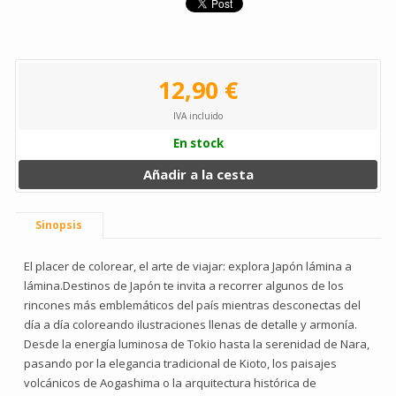
12,90 €
IVA incluido
En stock
Añadir a la cesta
Sinopsis
El placer de colorear, el arte de viajar: explora Japón lámina a
lámina.Destinos de Japón te invita a recorrer algunos de los
rincones más emblemáticos del país mientras desconectas del
día a día coloreando ilustraciones llenas de detalle y armonía.
Desde la energía luminosa de Tokio hasta la serenidad de Nara,
pasando por la elegancia tradicional de Kioto, los paisajes
volcánicos de Aogashima o la arquitectura histórica de