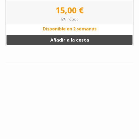
15,00 €
IVA incluido
Disponible en 2 semanas
Añadir a la cesta