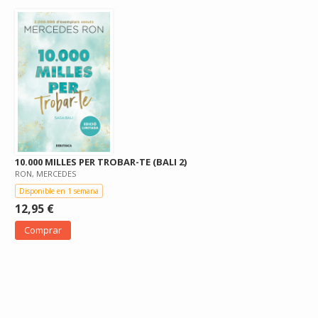
10.000 MILLES PER TROBAR-TE (BALI 2)
RON, MERCEDES
Disponible en 1 semana
12,95 €
Comprar