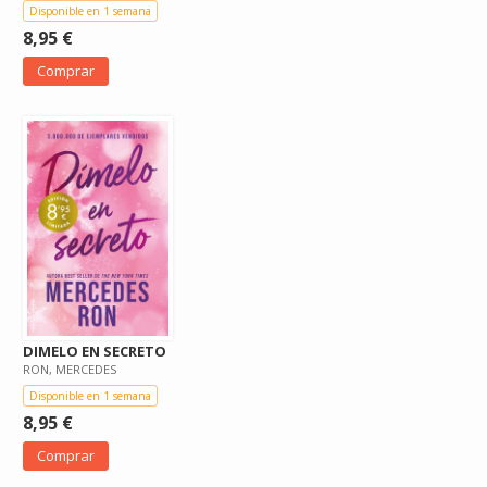
Disponible en 1 semana
8,95 €
Comprar
DIMELO EN SECRETO
RON, MERCEDES
Disponible en 1 semana
8,95 €
Comprar