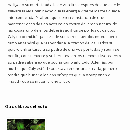
ha ligado su mortalidad a la de Aurelius después de que este le
salvara la vida han hecho que la energía vital de los tres quede
interconectada. Y, ahora que tienen constancia de que
mantener esos dos enlaces va en contra del orden natural de
las cosas, uno de ellos deberá sacrificarse por los otros dos.
Caly no permitirá que otro de sus seres queridos muera, pero
también tendrá que responder a la citación de los Hados si
quiere enfrentarse a su padre de una vez por todas y reunirse,
por fin, con su madre y su hermana en los Campos Elíseos. Pero
su padre sabe algo que podría cambiarlo todo. Además, por
mucho que Caly esté dispuesta a renunciar a su vida, primero
tendrá que burlar a los dos príncipes que la acompañan e
impedir que se maten el uno al otro.
Otros libros del autor