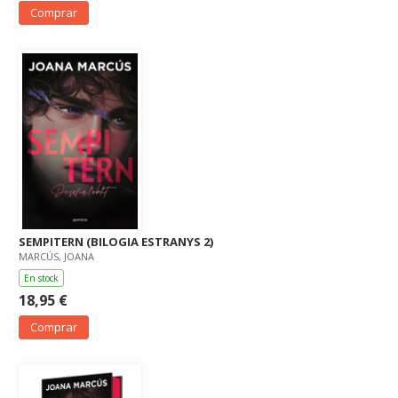
Comprar
SEMPITERN (BILOGIA ESTRANYS 2)
MARCÚS, JOANA
En stock
18,95 €
Comprar