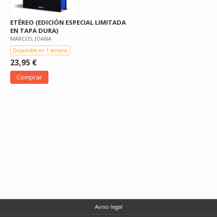
ETÉREO (EDICIÓN ESPECIAL LIMITADA
EN TAPA DURA)
MARCÚS, JOANA
Disponible en 1 semana
23,95 €
Comprar
Aviso legal