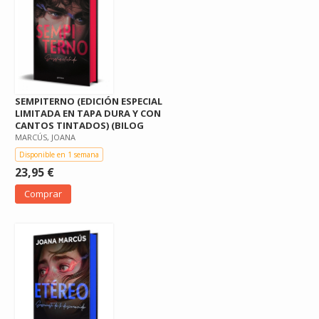
SEMPITERNO (EDICIÓN ESPECIAL
LIMITADA EN TAPA DURA Y CON
CANTOS TINTADOS) (BILOG
MARCÚS, JOANA
Disponible en 1 semana
23,95 €
Comprar