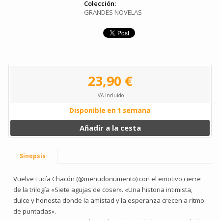
Colección:
GRANDES NOVELAS
23,90 €
IVA incluido
Disponible en 1 semana
Añadir a la cesta
Sinopsis
Vuelve Lucía Chacón (@menudonumerito) con el emotivo cierre
de la trilogía «Siete agujas de coser». «Una historia intimista,
dulce y honesta donde la amistad y la esperanza crecen a ritmo
de puntadas».