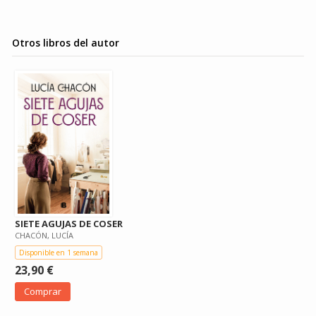
Otros libros del autor
SIETE AGUJAS DE COSER
CHACÓN, LUCÍA
Disponible en 1 semana
23,90 €
Comprar