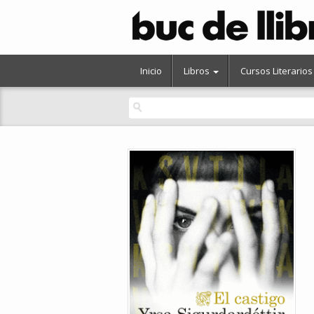
Inicio
Libros
Cursos Literarios