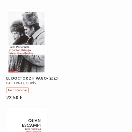
EL DOCTOR ZHIVAGO- 2020
PASTERNAK, BORÍS
No disponible
22,50 €