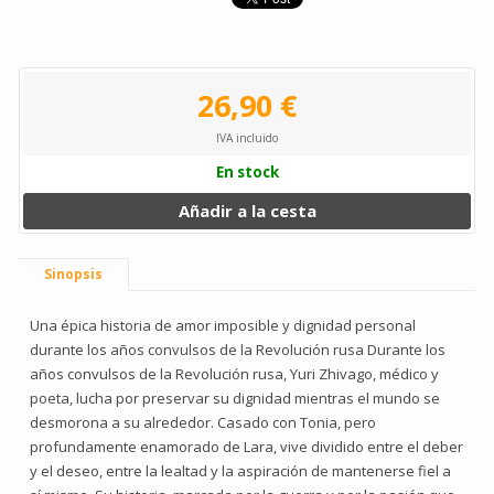
26,90 €
IVA incluido
En stock
Añadir a la cesta
Sinopsis
Una épica historia de amor imposible y dignidad personal
durante los años convulsos de la Revolución rusa Durante los
años convulsos de la Revolución rusa, Yuri Zhivago, médico y
poeta, lucha por preservar su dignidad mientras el mundo se
desmorona a su alrededor. Casado con Tonia, pero
profundamente enamorado de Lara, vive dividido entre el deber
y el deseo, entre la lealtad y la aspiración de mantenerse fiel a