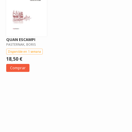
QUAN ESCAMPI
PASTERNAK, BORIS
Disponible en 1 semana
18,50 €
Comprar