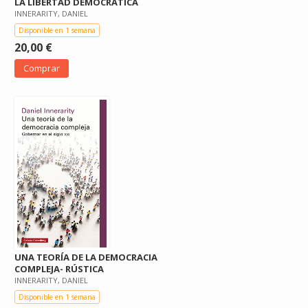
LA LIBERTAD DEMOCRÁTICA
INNERARITY, DANIEL
Disponible en 1 semana
20,00 €
Comprar
UNA TEORÍA DE LA DEMOCRACIA
COMPLEJA- RÚSTICA
INNERARITY, DANIEL
Disponible en 1 semana