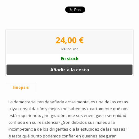
24,00 €
IVA incluido
En stock
Añadir a la cesta
Sinopsis
La democracia, tan desafiada actualmente, es una de las cosas
cuya consolidación y mejora no sabemos exactamente qué nos
está requiriendo: ¿indignación ante sus enemigos o serenidad
confiada en su resistencia? ¿Son debidos sus males a la
incompetencia de los dirigentes o a la estupidez de las masas?
¿Hasta qué punto podemos confiar en quienes aseguran