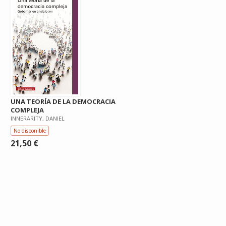
UNA TEORÍA DE LA DEMOCRACIA
COMPLEJA
INNERARITY, DANIEL
No disponible
21,50 €