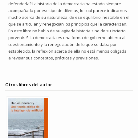
defenderla? La historia de la democracia ha estado siempre
acompañada por ese tipo de dilemas, lo cual parece indicarnos
mucho acerca de su naturaleza, de ese equilibrio inestable en el
que se articulan y renegocian los principios que la caracterizan.
En este libro no hablo de su agitada historia sino de su incierto
porvenir. Si la democracia es una forma de gobierno abierta al
cuestionamiento y la renegociación de lo que se daba por
establecido, la reflexión acerca de ella no está menos obligada
a revisar sus conceptos, prácticas y previsiones.
Otros libros del autor