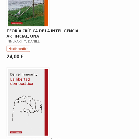
TEORÍA CRÍTICA DE LA INTELIGENCIA
ARTIFICIAL, UNA
INNERARITY, DANIEL
No disponible
24,00 €