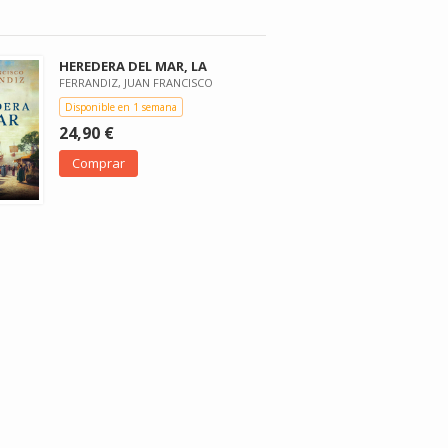
HEREDERA DEL MAR, LA
FERRANDIZ, JUAN FRANCISCO
Disponible en 1 semana
24,90 €
Comprar