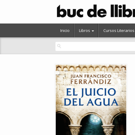
Inicio
Libros
Cursos Literarios