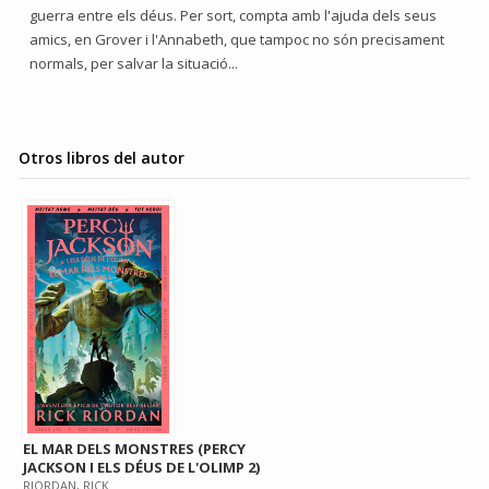
guerra entre els déus. Per sort, compta amb l'ajuda dels seus
amics, en Grover i l'Annabeth, que tampoc no són precisament
normals, per salvar la situació...
Otros libros del autor
EL MAR DELS MONSTRES (PERCY
JACKSON I ELS DÉUS DE L'OLIMP 2)
RIORDAN, RICK