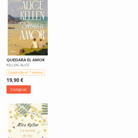
QUEDARA EL AMOR
KELLEN, ALICE
Disponible en 1 semana
19,90 €
Comprar