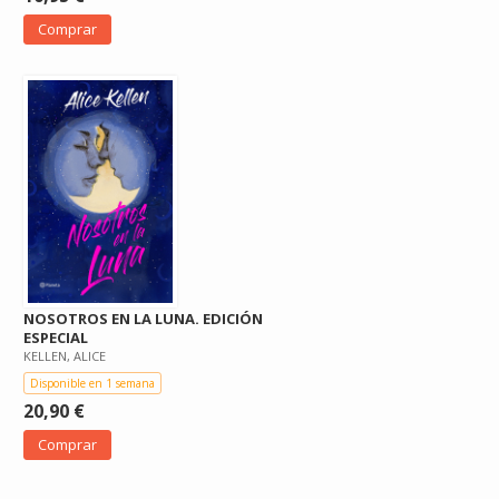
Comprar
NOSOTROS EN LA LUNA. EDICIÓN
ESPECIAL
KELLEN, ALICE
Disponible en 1 semana
20,90 €
Comprar