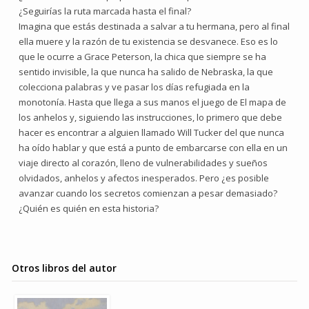
¿Seguirías la ruta marcada hasta el final?
Imagina que estás destinada a salvar a tu hermana, pero al final
ella muere y la razón de tu existencia se desvanece. Eso es lo
que le ocurre a Grace Peterson, la chica que siempre se ha
sentido invisible, la que nunca ha salido de Nebraska, la que
colecciona palabras y ve pasar los días refugiada en la
monotonía. Hasta que llega a sus manos el juego de El mapa de
los anhelos y, siguiendo las instrucciones, lo primero que debe
hacer es encontrar a alguien llamado Will Tucker del que nunca
ha oído hablar y que está a punto de embarcarse con ella en un
viaje directo al corazón, lleno de vulnerabilidades y sueños
olvidados, anhelos y afectos inesperados. Pero ¿es posible
avanzar cuando los secretos comienzan a pesar demasiado?
¿Quién es quién en esta historia?
Otros libros del autor