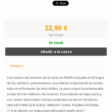
22,90 €
IVA incluido
En stock
Añadir a la cesta
Sinopsis
Con motivo del estreno de la serie en Netflix basada en El mapa
de los anhelos, presentamos una edición especial de la novela
más reconfortante de Alice Kellen, la autora que ha enamorado
a más de tres millones de lectores. Esta edición en tapa dura y
con cantos decorados incluye acabados en lila en el interior.
UNA HISTORIA QUE DUELE, ABRAZA Y SANA. PÁGINA A PÁGINA.
¿Y si te diesen un mapa para descubrir quién eres?