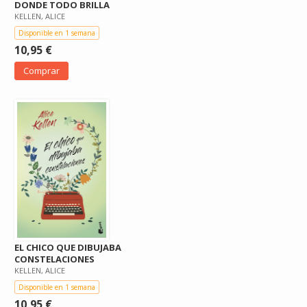
DONDE TODO BRILLA
KELLEN, ALICE
Disponible en 1 semana
10,95 €
Comprar
EL CHICO QUE DIBUJABA
CONSTELACIONES
KELLEN, ALICE
Disponible en 1 semana
10,95 €