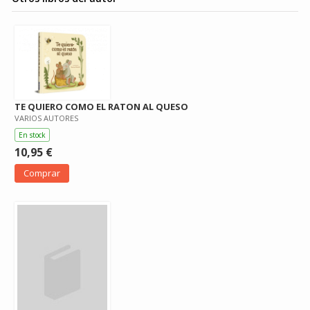
TE QUIERO COMO EL RATON AL QUESO
VARIOS AUTORES
En stock
10,95 €
Comprar