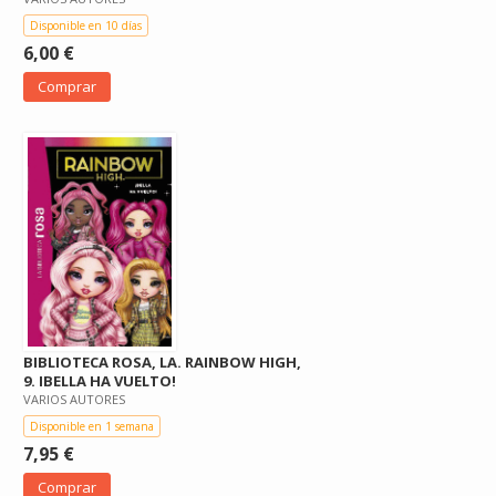
Disponible en 10 días
6,00 €
Comprar
BIBLIOTECA ROSA, LA. RAINBOW HIGH,
9. IBELLA HA VUELTO!
VARIOS AUTORES
Disponible en 1 semana
7,95 €
Comprar