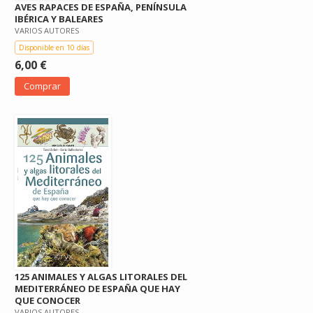
AVES RAPACES DE ESPAÑA, PENÍNSULA
IBÉRICA Y BALEARES
VARIOS AUTORES
Disponible en 10 días
6,00 €
Comprar
125 ANIMALES Y ALGAS LITORALES DEL
MEDITERRÁNEO DE ESPAÑA QUE HAY
QUE CONOCER
VARIOS AUTORES