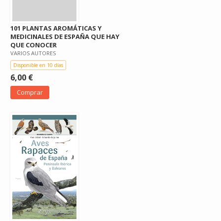
101 PLANTAS AROMÁTICAS Y
MEDICINALES DE ESPAÑA QUE HAY
QUE CONOCER
VARIOS AUTORES
Disponible en 10 días
6,00 €
Comprar