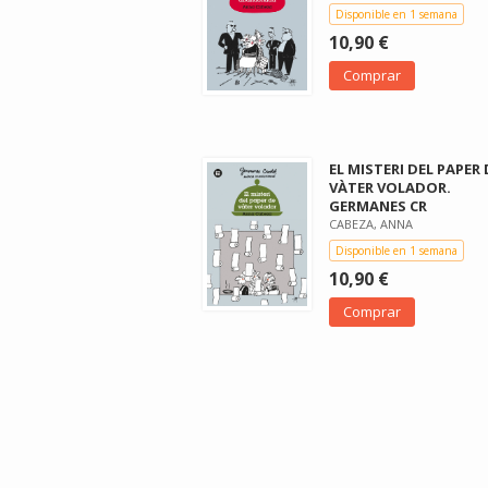
Disponible en 1 semana
10,90 €
Comprar
EL MISTERI DEL PAPER 
VÀTER VOLADOR.
GERMANES CR
CABEZA, ANNA
Disponible en 1 semana
10,90 €
Comprar