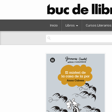
Inicio
Libros
Cursos Literarios