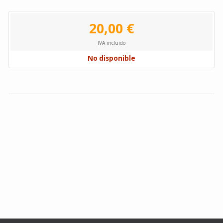
20,00 €
IVA incluido
No disponible