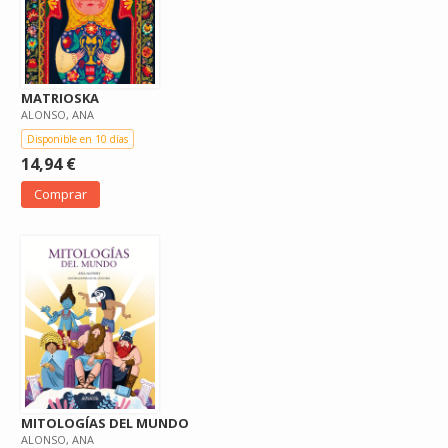
MATRIOSKA
ALONSO, ANA
Disponible en 10 días
14,94 €
Comprar
MITOLOGÍAS DEL MUNDO
ALONSO, ANA