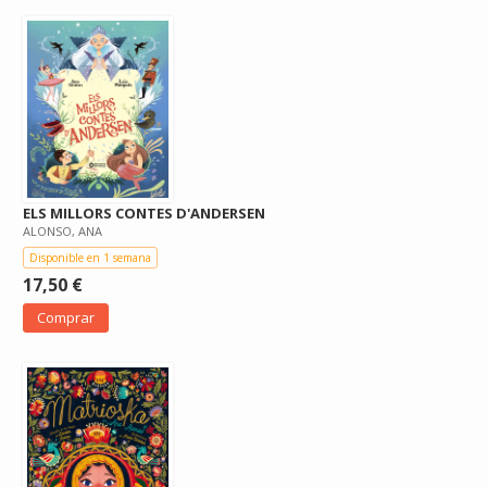
ELS MILLORS CONTES D'ANDERSEN
ALONSO, ANA
Disponible en 1 semana
17,50 €
Comprar