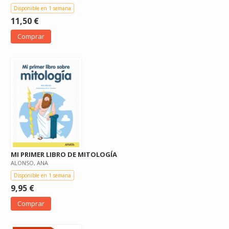
Disponible en 1 semana
11,50 €
Comprar
MI PRIMER LIBRO DE MITOLOGÍA
ALONSO, ANA
Disponible en 1 semana
9,95 €
Comprar