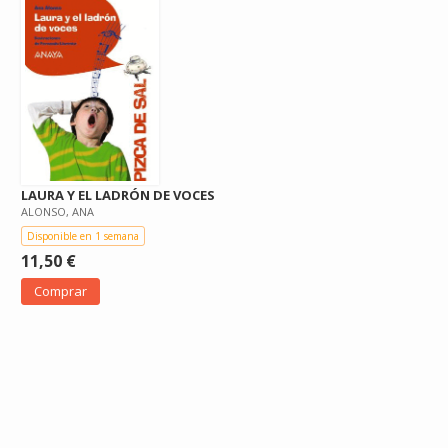
LAURA Y EL LADRÓN DE VOCES
ALONSO, ANA
Disponible en 1 semana
11,50 €
Comprar