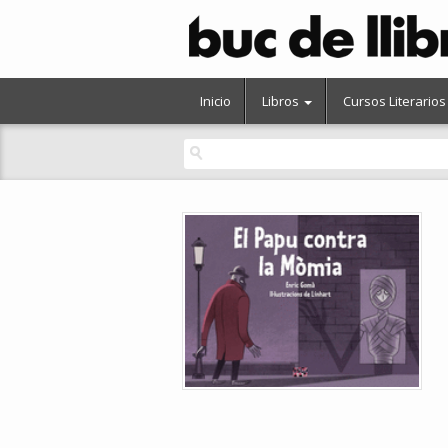
Inicio
Libros
Cursos Literarios