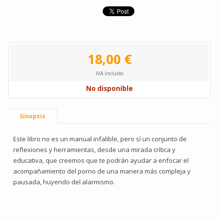
18,00 €
IVA incluido
No disponible
Sinopsis
Este libro no es un manual infalible, pero sí un conjunto de
reflexiones y herramientas, desde una mirada crítica y
educativa, que creemos que te podrán ayudar a enfocar el
acompañamiento del porno de una manera más compleja y
pausada, huyendo del alarmismo.