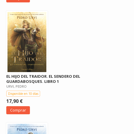
EL HIJO DEL TRAIDOR. EL SENDERO DEL
GUARDABOSQUES. LIBRO 1
URVI, PEDRO
Disponible en 10 días
17,90 €
Comprar