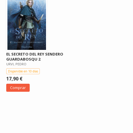
EL SECRETO DEL REY SENDERO
GUARDABOSQU 2
URVI, PEDRO
Disponible en 10 días
17,90 €
Comprar