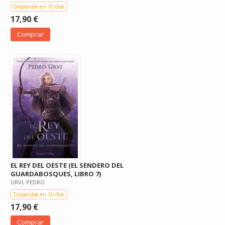
Disponible en 10 días
17,90 €
Comprar
EL REY DEL OESTE (EL SENDERO DEL
GUARDABOSQUES, LIBRO 7)
URVI, PEDRO
Disponible en 10 días
17,90 €
Comprar