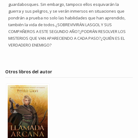
guardabosques. Sin embargo, tampoco ellos esquivarán la
guerra y sus peligros, y se verán inmersos en situaciones que
pondrán a prueba no solo las habilidades que han aprendido,
también la vida de todos.¿SOBREVIVIRÁN LASGOL Y SUS
COMPAÑEROS A ESTE SEGUNDO AÑO?¿PODRÁN RESOLVER LOS
MISTERIOS QUE VAN APARECIENDO A CADA PASO?¿QUIÉN ES EL
VERDADERO ENEMIGO?
Otros libros del autor