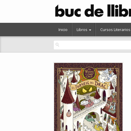
Inicio
Libros
Cursos Literarios