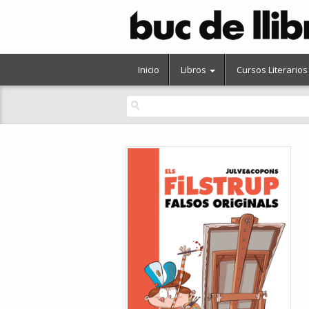
Inicio
Libros
Cursos Literarios