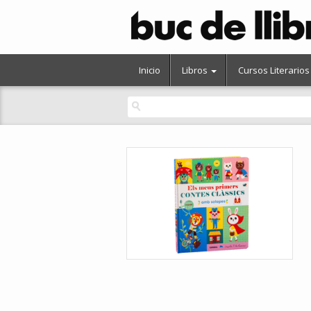
Inicio
Libros
Cursos Literarios