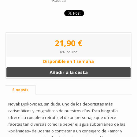
Rústica
21,90 €
IVA incluido
Disponible en 1 semana
Añadir a la cesta
Sinopsis
Novak Djokovic es, sin duda, uno de los deportistas más
carismáticos y enigmáticos de nuestros días. Esta biografía
ofrece su completo retrato, el de un personaje que ofrece
facetas tan diversas como la beber el agua subterráneo de las
«pirámides» de Bosnia o contratar a un consejero de «amor y